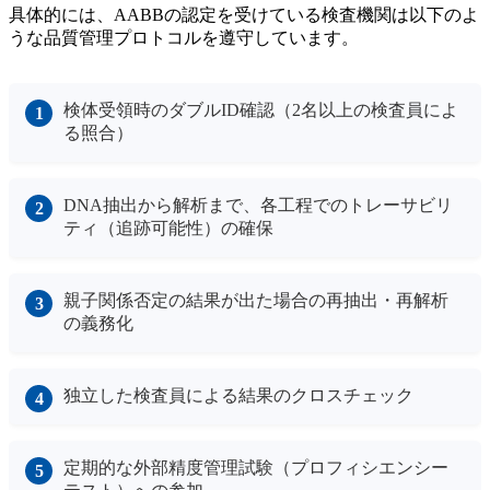
具体的には、AABBの認定を受けている検査機関は以下のよ
うな品質管理プロトコルを遵守しています。
検体受領時のダブルID確認（2名以上の検査員によ
る照合）
DNA抽出から解析まで、各工程でのトレーサビリ
ティ（追跡可能性）の確保
親子関係否定の結果が出た場合の再抽出・再解析
の義務化
独立した検査員による結果のクロスチェック
定期的な外部精度管理試験（プロフィシエンシー