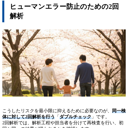
ヒューマンエラー防止のための2回
解析
こうしたリスクを最小限に抑えるために必要なのが、
同一検
体に対して2回解析を行う
「
ダブルチェック
」です。
2回解析では、解析工程や担当者を分けて再検査を行い、初