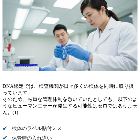
DNA鑑定では、検査機関が日々多くの検体を同時に取り扱
っています。
そのため、厳重な管理体制を敷いていたとしても、以下のよ
うなヒューマンエラーが発生する可能性はゼロではありませ
ん。(1)
検体のラベル貼付ミス
保管時の入れ違い