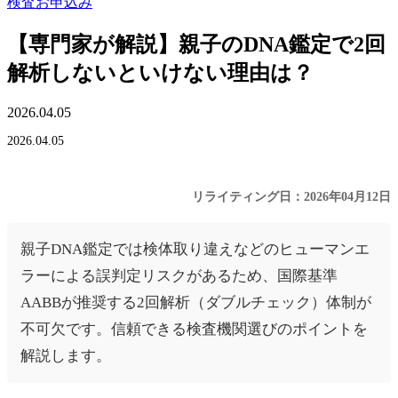
検査お申込み
【専門家が解説】親子のDNA鑑定で2回
解析しないといけない理由は？
2026.04.05
2026.04.05
リライティング日：2026年04月12日
親子DNA鑑定では検体取り違えなどのヒューマンエ
ラーによる誤判定リスクがあるため、国際基準
AABBが推奨する2回解析（ダブルチェック）体制が
不可欠です。信頼できる検査機関選びのポイントを
解説します。