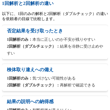
1回解析と2回解析の違い
以下に、1回のみの解析と2回解析（ダブルチェック）の違い
を依頼者の目線で比較します。
否定結果を受け取ったとき
1回解析のみ：
本当に正しいのか不安が残りやすい
2回解析（ダブルチェック）：
結果を冷静に受け止めや
すい
検体取り違えへの備え
1回解析のみ：
気づけない可能性がある
2回解析（ダブルチェック）：
再解析で確認できる
結果の説明への納得感