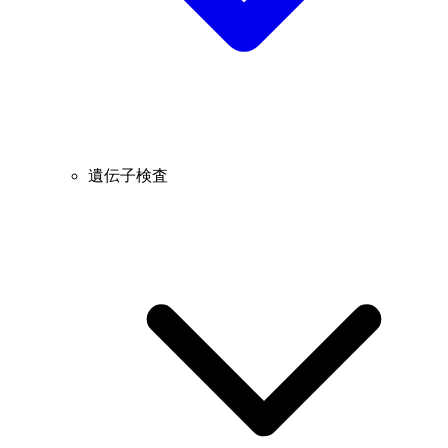
遺伝子検査