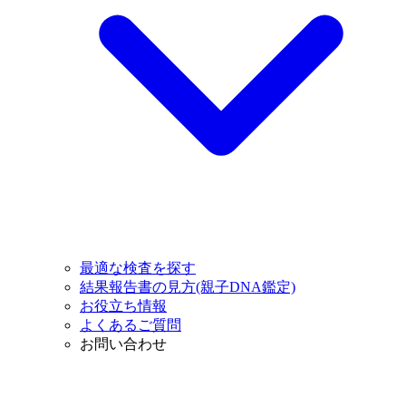
最適な検査を探す
結果報告書の見方(親子DNA鑑定)
お役立ち情報
よくあるご質問
お問い合わせ