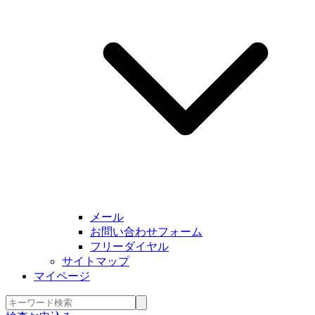
メール
お問い合わせフォーム
フリーダイヤル
サイトマップ
マイページ