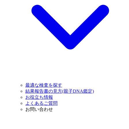
最適な検査を探す
結果報告書の見方(親子DNA鑑定)
お役立ち情報
よくあるご質問
お問い合わせ