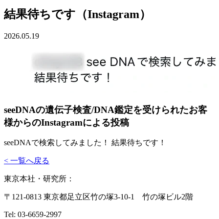
結果待ちです（Instagram）
2026.05.19
seeDNAの遺伝子検査/DNA鑑定を受けられたお客
様からのInstagramによる投稿
seeDNAで検索してみました！ 結果待ちです！
< 一覧へ戻る
東京本社・研究所：
〒121-0813 東京都足立区竹の塚3-10-1 竹の塚ビル2階
Tel: 03-6659-2997