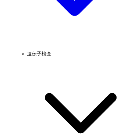
遺伝子検査