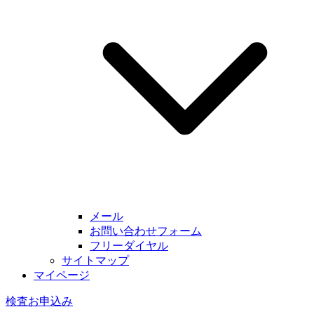
メール
お問い合わせフォーム
フリーダイヤル
サイトマップ
マイページ
検査お申込み