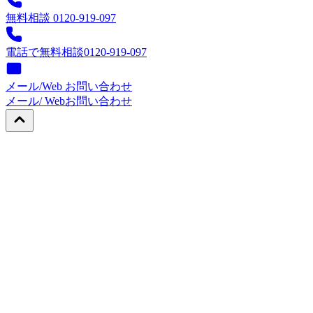
無料相談 0120-919-097
電話で無料相談
0120-919-097
メール/Web お問い合わせ
メール/ Web
お問い合わせ