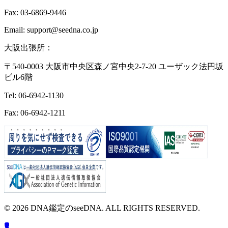
Fax: 03-6869-9446
Email: support@seedna.co.jp
大阪出張所：
〒540-0003 大阪市中央区森ノ宮中央2-7-20 ユーザック法円坂
ビル6階
Tel: 06-6942-1130
Fax: 06-6942-1211
© 2026 DNA鑑定のseeDNA. ALL RIGHTS RESERVED.