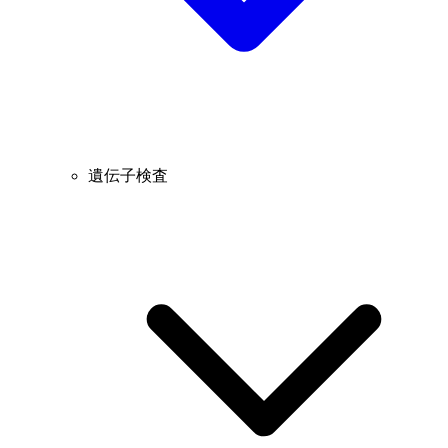
遺伝子検査