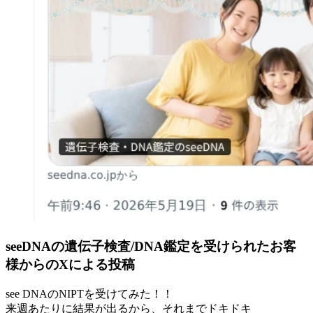
seeDNAの遺伝子検査/DNA鑑定を受けられたお客
様からのXによる投稿
see DNAのNIPTを受けてみた！！
来週あたりに結果が出るから、それまでドキドキ