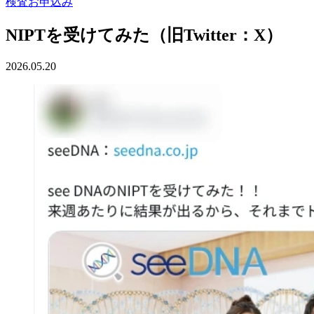
検査お申込み
NIPTを受けてみた（旧Twitter：X）
2026.05.20