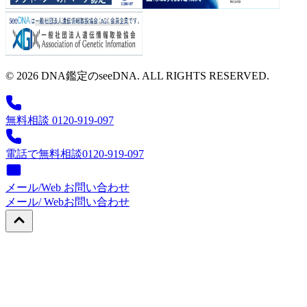
© 2026 DNA鑑定のseeDNA. ALL RIGHTS RESERVED.
無料相談 0120-919-097
電話で無料相談
0120-919-097
メール/Web お問い合わせ
メール/ Web
お問い合わせ