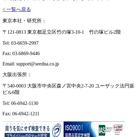
< 一覧へ戻る
東京本社・研究所：
〒121-0813 東京都足立区竹の塚3-10-1 竹の塚ビル2階
Tel: 03-6659-2997
Fax: 03-6869-9446
Email: support@seedna.co.jp
大阪出張所：
〒540-0003 大阪市中央区森ノ宮中央2-7-20 ユーザック法円坂
ビル6階
Tel: 06-6942-1130
Fax: 06-6942-1211