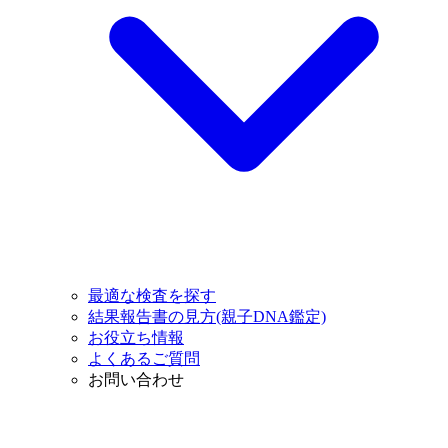
最適な検査を探す
結果報告書の見方(親子DNA鑑定)
お役立ち情報
よくあるご質問
お問い合わせ