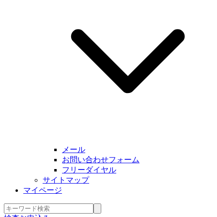
メール
お問い合わせフォーム
フリーダイヤル
サイトマップ
マイページ