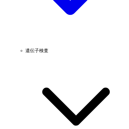
遺伝子検査