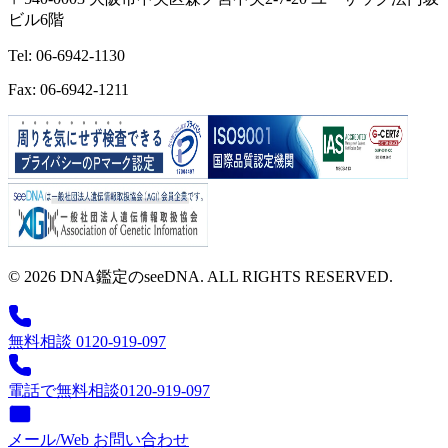
ビル6階
Tel: 06-6942-1130
Fax: 06-6942-1211
© 2026 DNA鑑定のseeDNA. ALL RIGHTS RESERVED.
無料相談 0120-919-097
電話で無料相談
0120-919-097
メール/Web お問い合わせ