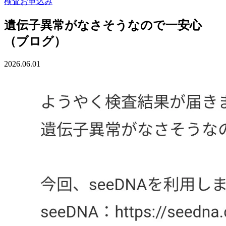
検査お申込み
遺伝子異常がなさそうなので一安心
（ブログ）
2026.06.01