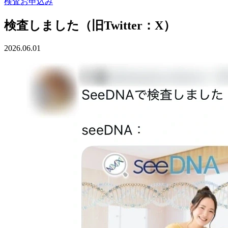
検査お申込み
検査しました（旧Twitter：X）
2026.06.01