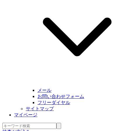
メール
お問い合わせフォーム
フリーダイヤル
サイトマップ
マイページ