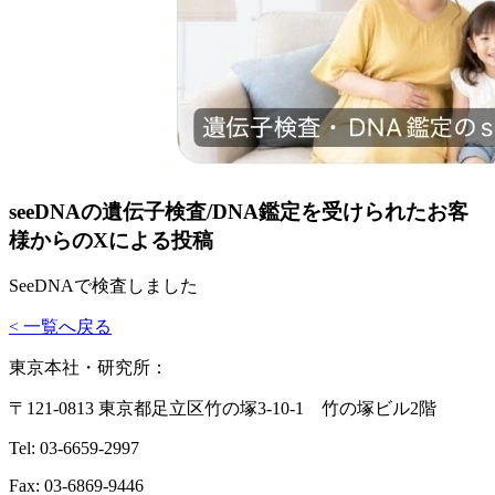
seeDNAの遺伝子検査/DNA鑑定を受けられたお客
様からのXによる投稿
SeeDNAで検査しました
< 一覧へ戻る
東京本社・研究所：
〒121-0813 東京都足立区竹の塚3-10-1 竹の塚ビル2階
Tel: 03-6659-2997
Fax: 03-6869-9446