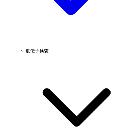
遺伝子検査