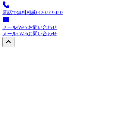
電話で無料相談
0120-919-097
メール/Web お問い合わせ
メール/ Web
お問い合わせ