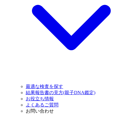
最適な検査を探す
結果報告書の見方(親子DNA鑑定)
お役立ち情報
よくあるご質問
お問い合わせ