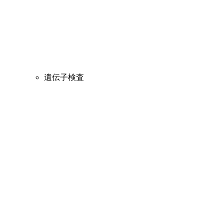
遺伝子検査