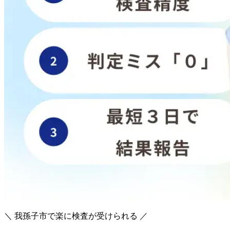
＼ 我孫子市で楽に検査が受けられる ／