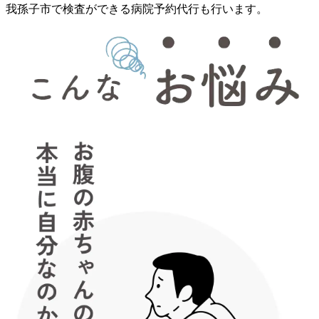
我孫子市で検査ができる病院予約代行も行います。