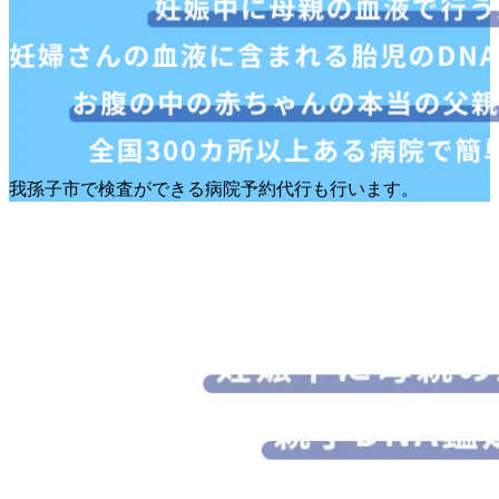
我孫子市で検査ができる病院予約代行も行います。