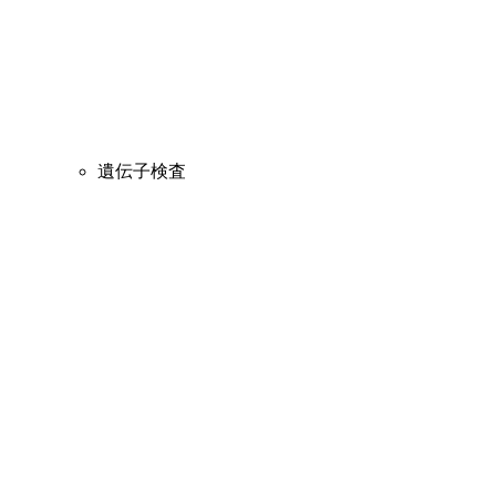
遺伝子検査