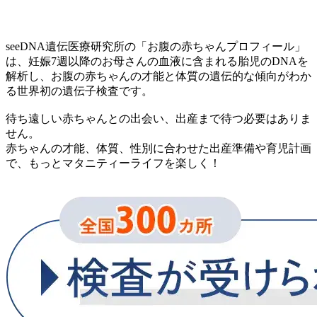
seeDNA遺伝医療研究所の「お腹の赤ちゃんプロフィール」
は、妊娠7週以降のお母さんの血液に含まれる胎児のDNAを
解析し、
お腹の赤ちゃんの才能と体質の遺伝的な傾向がわか
る世界初の遺伝子検査
です。
待ち遠しい赤ちゃんとの出会い、出産まで待つ必要はありま
せん。
赤ちゃんの才能、体質、性別に合わせた出産準備や育児計画
で、
もっとマタニティーライフを楽しく！