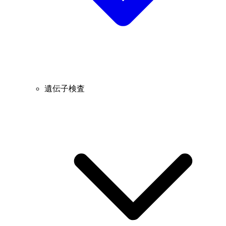
遺伝子検査