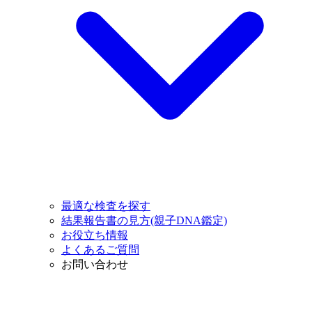
最適な検査を探す
結果報告書の見方(親子DNA鑑定)
お役立ち情報
よくあるご質問
お問い合わせ