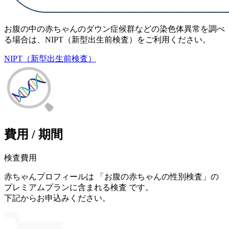
お腹の中の赤ちゃんのダウン症候群などの
染色体異常を調べ
る場合
は、
NIPT（新型出生前検査）
をご利用ください。
NIPT（新型出生前検査）
費用 / 期間
検査費用
赤ちゃんプロフィールは 「お腹の赤ちゃんの性別検査」の
プレミアムプランに含まれる検査 です。
下記からお申込みください。