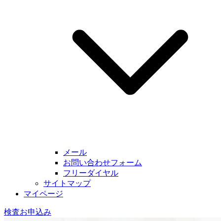
メール
お問い合わせフォーム
フリーダイヤル
サイトマップ
マイページ
検査お申込み