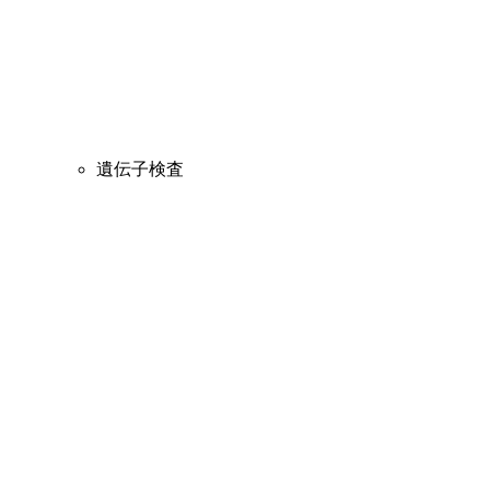
遺伝子検査