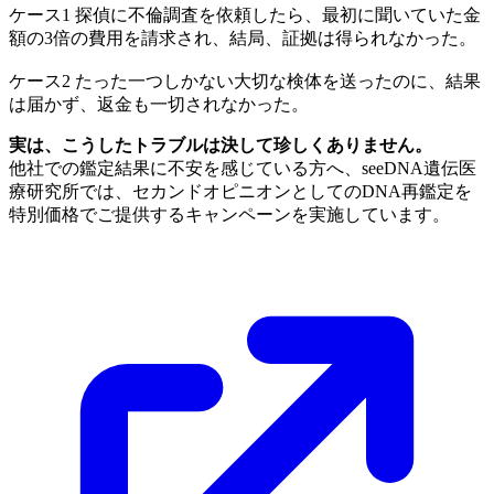
ケース1
探偵に不倫調査を依頼したら、最初に聞いていた金
額の3倍の費用を請求され、結局、証拠は得られなかった。
ケース2
たった一つしかない大切な検体を送ったのに、結果
は届かず、返金も一切されなかった。
実は、こうしたトラブルは決して珍しくありません。
他社での鑑定結果に不安を感じている方へ、seeDNA遺伝医
療研究所では、セカンドオピニオンとしてのDNA再鑑定を
特別価格でご提供するキャンペーンを実施しています。