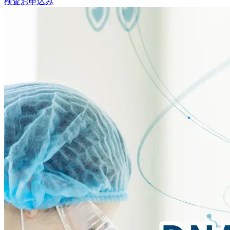
検査お申込み