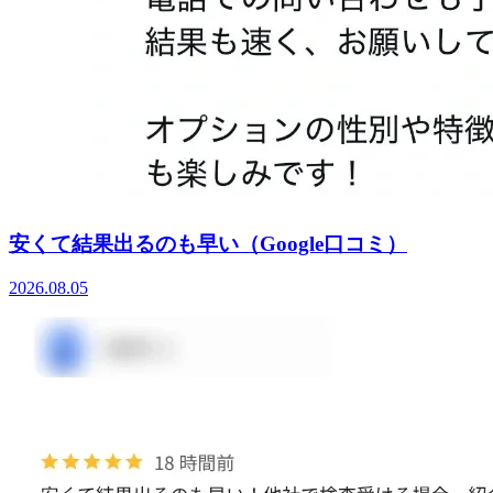
安くて結果出るのも早い（Google口コミ）
2026.08.05