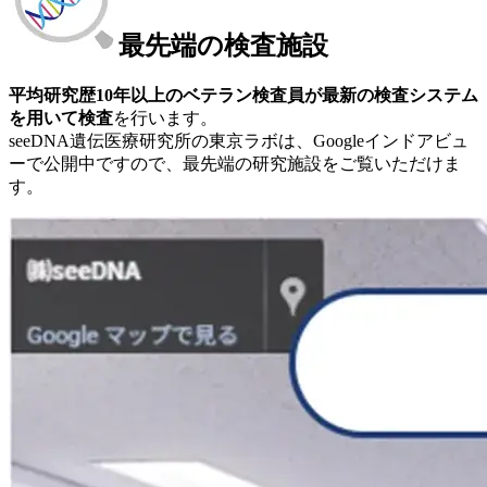
最先端の検査施設
平均研究歴10年以上のベテラン検査員が最新の検査システム
を用いて検査
を行います。
seeDNA遺伝医療研究所の東京ラボは、Googleインドアビュ
ーで公開中ですので、最先端の研究施設をご覧いただけま
す。