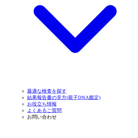
最適な検査を探す
結果報告書の見方(親子DNA鑑定)
お役立ち情報
よくあるご質問
お問い合わせ