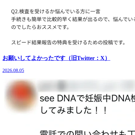
お願いしてよかったです（旧Twitter：X）
2026.08.05