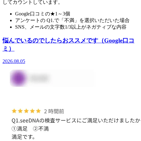
してカウントしています。
Google口コミの★1～3個
アンケートの Q1.で「不満」を選択いただいた場合
SNS、メールの文字数1/3以上がネガティブな内容
悩んでいるのでしたらおススメです（Google口コ
ミ）
2026.08.05