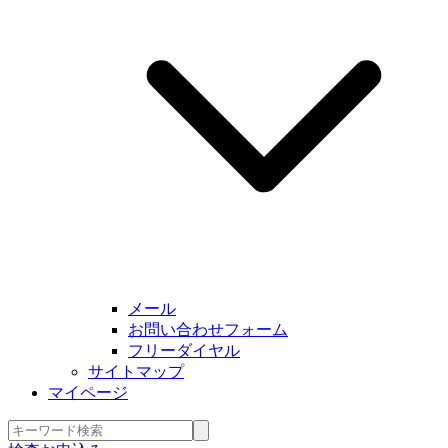
メール
お問い合わせフォーム
フリーダイヤル
サイトマップ
マイページ