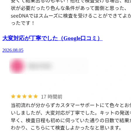
大変対応が丁寧でした（Google口コミ）
2026.08.05