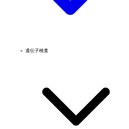
遺伝子検査