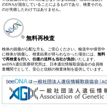
のDNAが混在していることによるものであり、検査そのも
のが失敗したわけではありません。
無料再検査
検体の損傷が心配な方も、ご安心ください。輸送中や保管中
に検体が損傷し、検査結果が得られなかった場合には、
無料
で再検査を行い、往復の送料も当社が負担
いたします。
seeDNA遺伝医療研究所は、日本遺伝情報取扱協会の会員検
査機関でとして、安心と信頼の検査体制を提供しています。