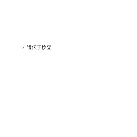
遺伝子検査