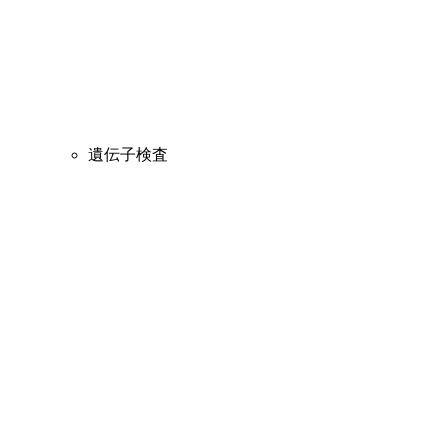
遺伝子検査