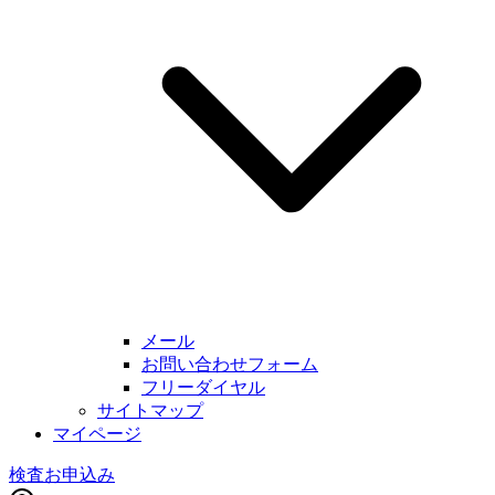
メール
お問い合わせフォーム
フリーダイヤル
サイトマップ
マイページ
検査お申込み