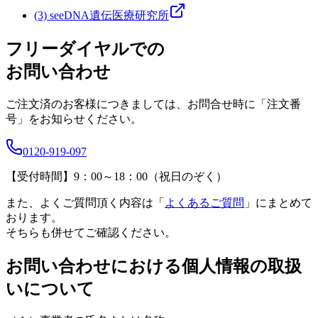
(3) seeDNA遺伝医療研究所
フリーダイヤルでの
お問い合わせ
ご注文済のお客様につきましては、お問合せ時に「
注文番
号
」をお知らせください。
0120-919-097
【受付時間】9：00～18：00（祝日のぞく）
また、よくご質問頂く内容は「
よくあるご質問
」にまとめて
おります。
そちらも併せてご確認ください。
お問い合わせにおける個人情報の取扱
いについて