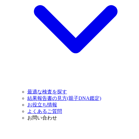
最適な検査を探す
結果報告書の見方(親子DNA鑑定)
お役立ち情報
よくあるご質問
お問い合わせ