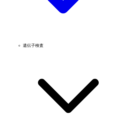
遺伝子検査