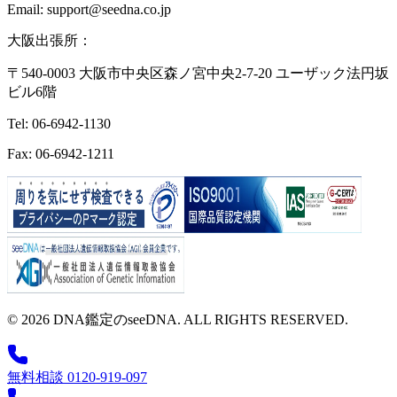
Email: support@seedna.co.jp
大阪出張所：
〒540-0003 大阪市中央区森ノ宮中央2-7-20 ユーザック法円坂
ビル6階
Tel: 06-6942-1130
Fax: 06-6942-1211
© 2026 DNA鑑定のseeDNA. ALL RIGHTS RESERVED.
無料相談 0120-919-097