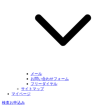
メール
お問い合わせフォーム
フリーダイヤル
サイトマップ
マイページ
検査お申込み