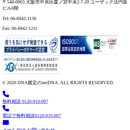
〒540-0003 大阪市中央区森ノ宮中央2-7-20 ユーザック法円坂
ビル6階
Tel: 06-6942-1130
Fax: 06-6942-1211
© 2026 DNA鑑定のseeDNA. ALL RIGHTS RESERVED.
無料相談 0120-919-097
電話で無料相談
0120-919-097
メール/Web お問い合わせ