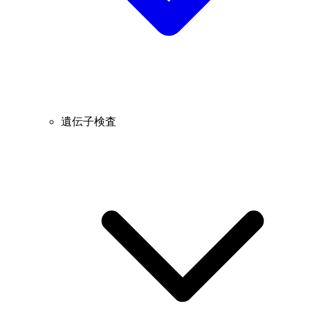
遺伝子検査