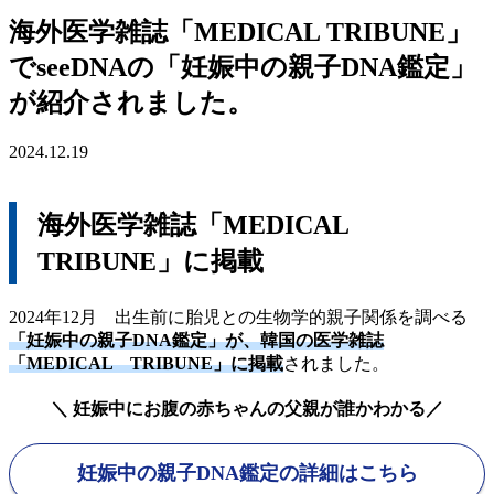
海外医学雑誌「MEDICAL TRIBUNE」
でseeDNAの「妊娠中の親子DNA鑑定」
が紹介されました。
2024.12.19
海外医学雑誌「MEDICAL
TRIBUNE」に掲載
2024年12月 出生前に胎児との生物学的親子関係を調べる
「妊娠中の親子DNA鑑定」が、韓国の医学雑誌
「MEDICAL TRIBUNE」に掲載
されました。
＼ 妊娠中にお腹の赤ちゃんの父親が誰かわかる／
妊娠中の親子DNA鑑定の詳細はこちら