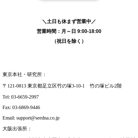
＼土日も休まず営業中／
営業時間：月～日
9:00-18:00
（祝日を除く）
東京本社・研究所：
〒121-0813 東京都足立区竹の塚3-10-1 竹の塚ビル2階
Tel: 03-6659-2997
Fax: 03-6869-9446
Email: support@seedna.co.jp
大阪出張所：