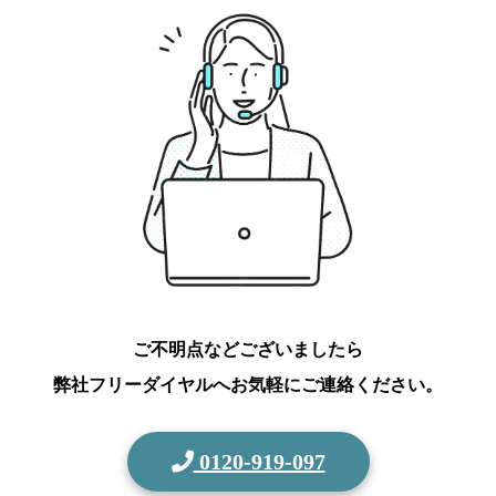
ご不明点などございましたら
弊社フリーダイヤルへお気軽にご連絡ください。
0120-919-097