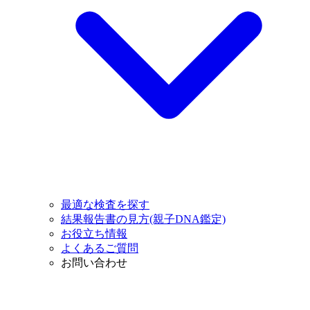
最適な検査を探す
結果報告書の見方(親子DNA鑑定)
お役立ち情報
よくあるご質問
お問い合わせ