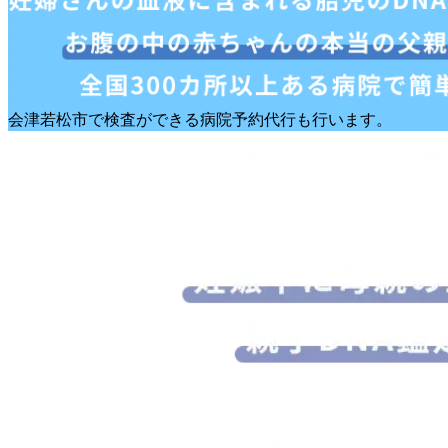
会津若松市で検査ができる病院予約代行も行います。