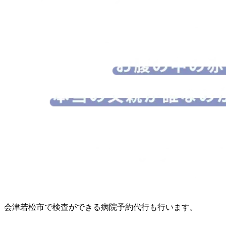
会津若松市で検査ができる病院予約代行も行います。