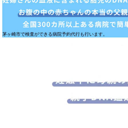
茅ヶ崎市で検査ができる病院予約代行も行います。