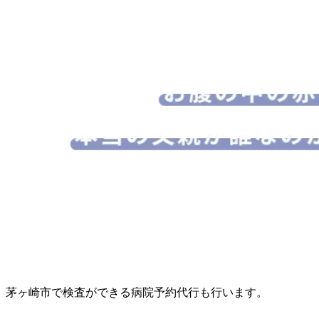
茅ヶ崎市で検査ができる病院予約代行も行います。