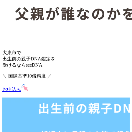
大東市で
出生前の親子DNA鑑定を
受けるならseeDNA
＼ 国際基準10倍精度 ／
お申込み