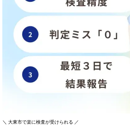
＼ 大東市で楽に検査が受けられる ／