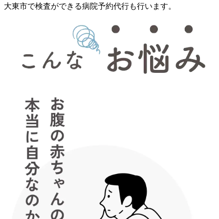
大東市で検査ができる病院予約代行も行います。