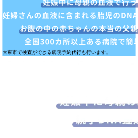
大東市で検査ができる病院予約代行も行います。