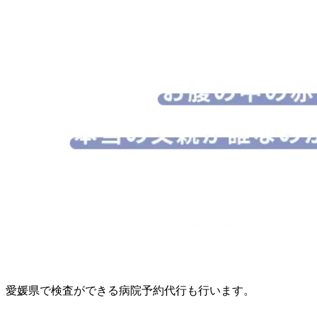
愛媛県で検査ができる病院予約代行も行います。