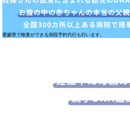
愛媛県で検査ができる病院予約代行も行います。