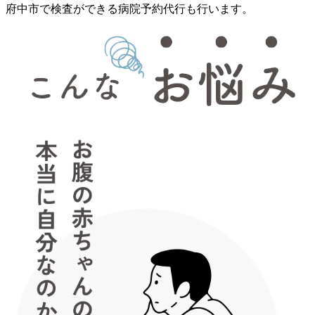
府中市で検査ができる病院予約代行も行います。