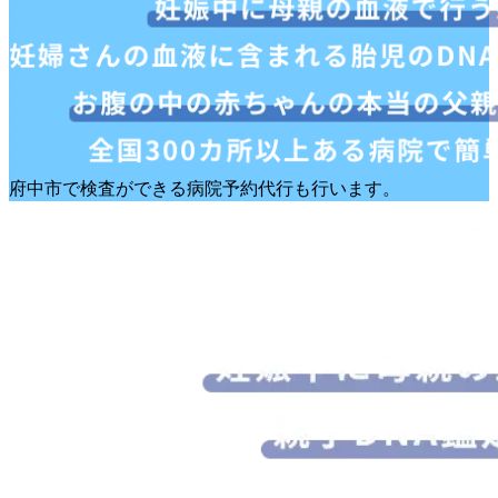
府中市で検査ができる病院予約代行も行います。