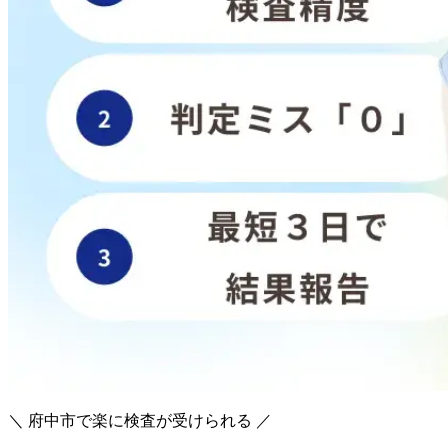
＼ 府中市で楽に検査が受けられる ／