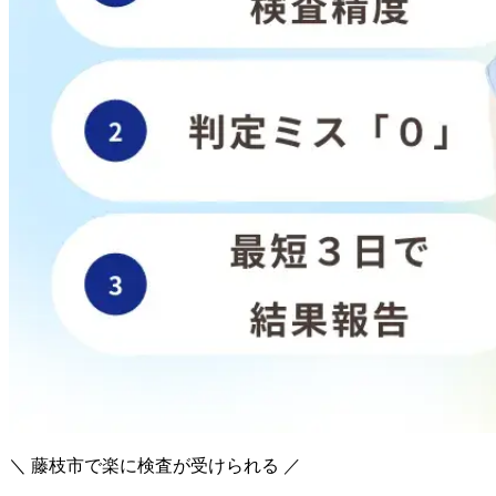
＼ 藤枝市で楽に検査が受けられる ／