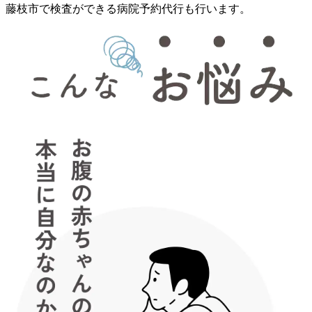
藤枝市で検査ができる病院予約代行も行います。