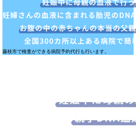
藤枝市で検査ができる病院予約代行も行います。