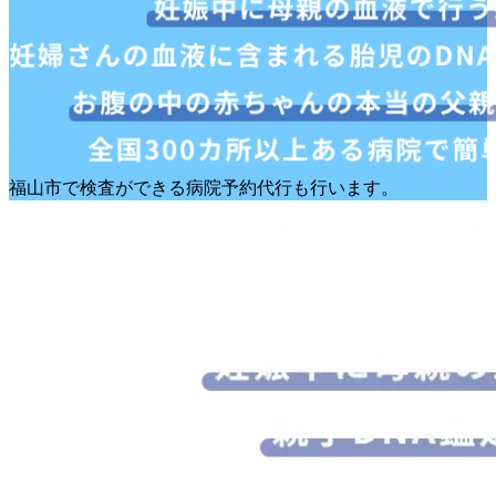
福山市で検査ができる病院予約代行も行います。