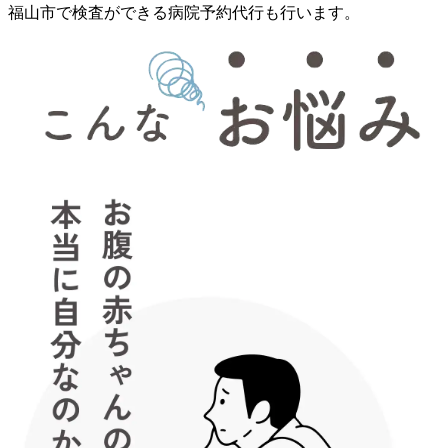
福山市で検査ができる病院予約代行も行います。