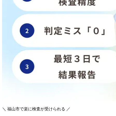
＼ 福山市で楽に検査が受けられる ／