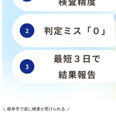
＼ 岐阜市で楽に検査が受けられる ／