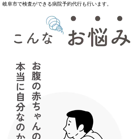
岐阜市で検査ができる病院予約代行も行います。