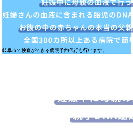
岐阜市で検査ができる病院予約代行も行います。