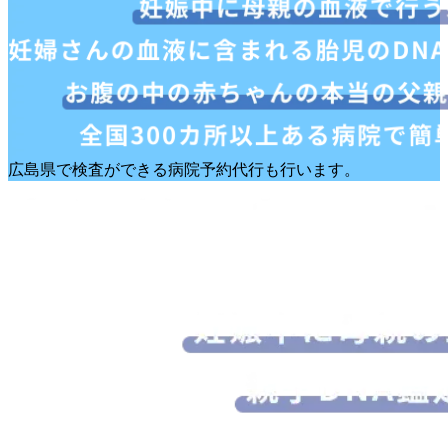
広島県で検査ができる病院予約代行も行います。