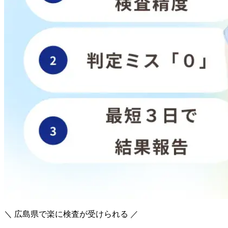
＼ 広島県で楽に検査が受けられる ／