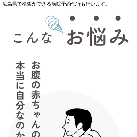
広島県で検査ができる病院予約代行も行います。