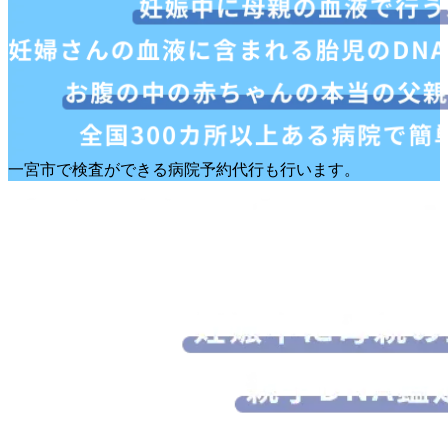
一宮市で検査ができる病院予約代行も行います。