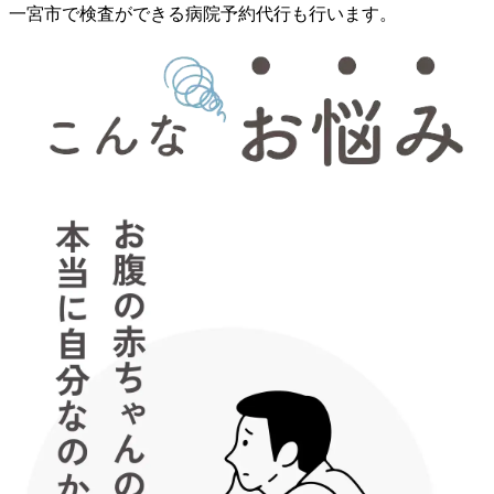
一宮市で検査ができる病院予約代行も行います。