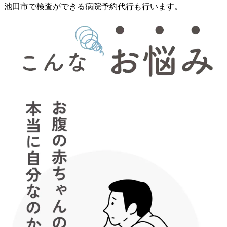
池田市で検査ができる病院予約代行も行います。