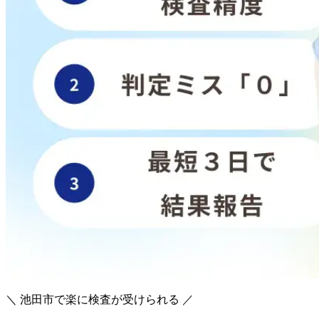
＼ 池田市で楽に検査が受けられる ／