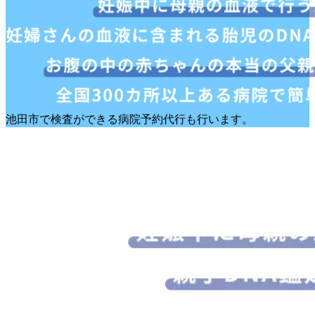
池田市で検査ができる病院予約代行も行います。