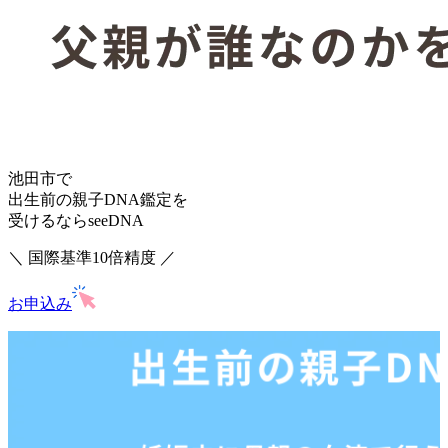
池田市で
出生前の親子DNA鑑定を
受けるならseeDNA
＼ 国際基準10倍精度 ／
お申込み