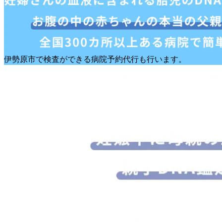
伊勢原市で検査ができる病院予約代行も行います。