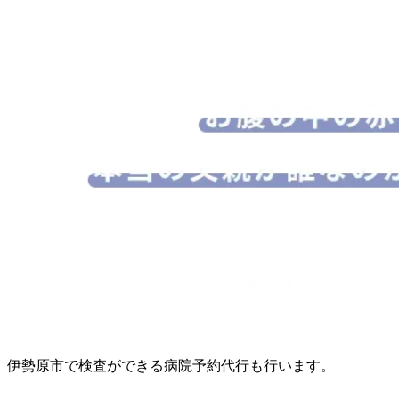
伊勢原市で検査ができる病院予約代行も行います。