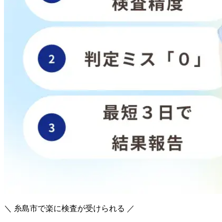
＼ 糸島市で楽に検査が受けられる ／