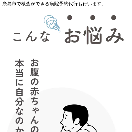
糸島市で検査ができる病院予約代行も行います。