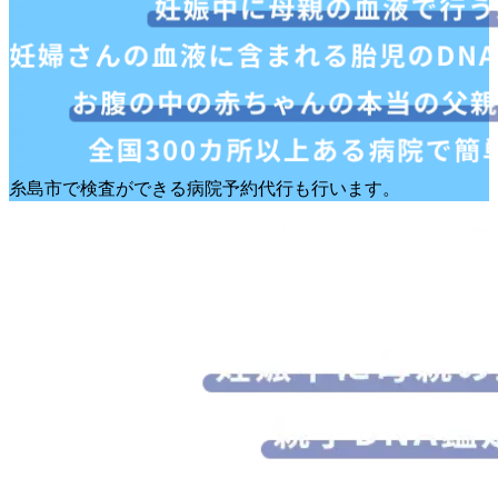
糸島市で検査ができる病院予約代行も行います。