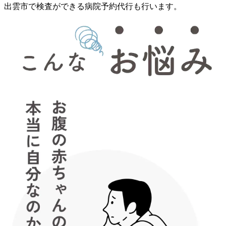
出雲市で検査ができる病院予約代行も行います。