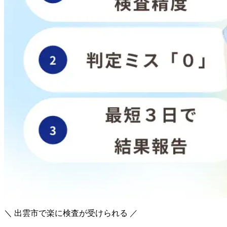
＼ 出雲市で楽に検査が受けられる ／