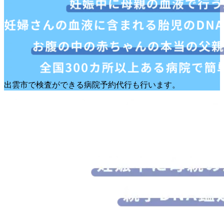
出雲市で検査ができる病院予約代行も行います。