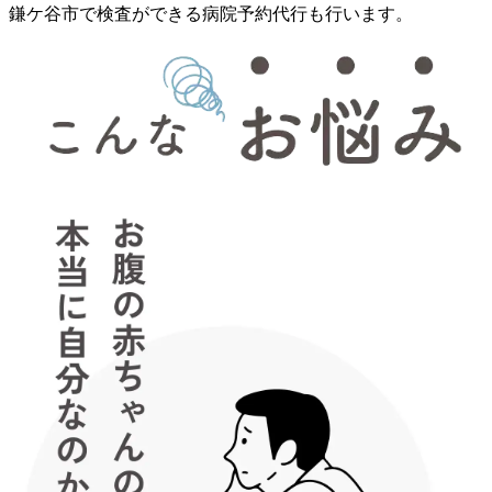
鎌ケ谷市で検査ができる病院予約代行も行います。