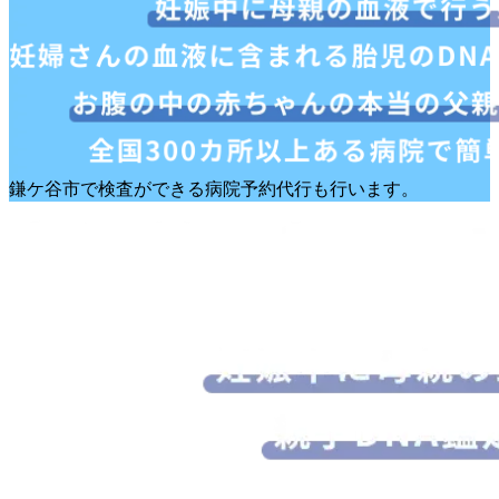
鎌ケ谷市で検査ができる病院予約代行も行います。