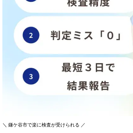
＼ 鎌ケ谷市で楽に検査が受けられる ／