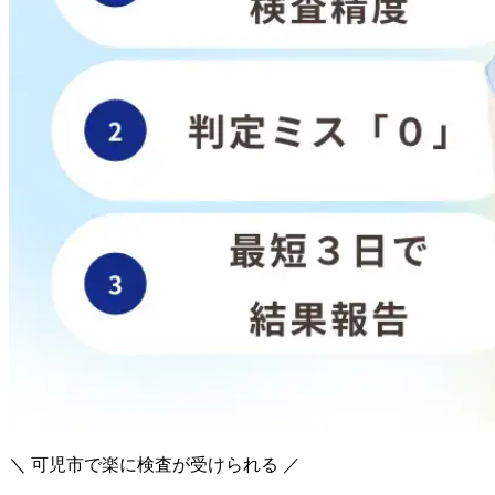
＼ 可児市で楽に検査が受けられる ／