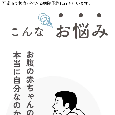
可児市で検査ができる病院予約代行も行います。