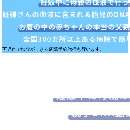
可児市で検査ができる病院予約代行も行います。