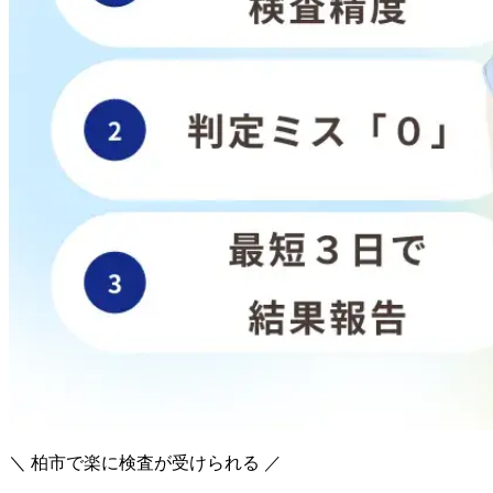
＼ 柏市で楽に検査が受けられる ／