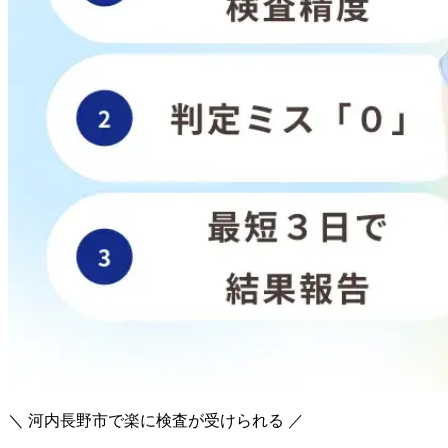
＼ 河内長野市で楽に検査が受けられる ／