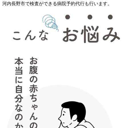
河内長野市で検査ができる病院予約代行も行います。