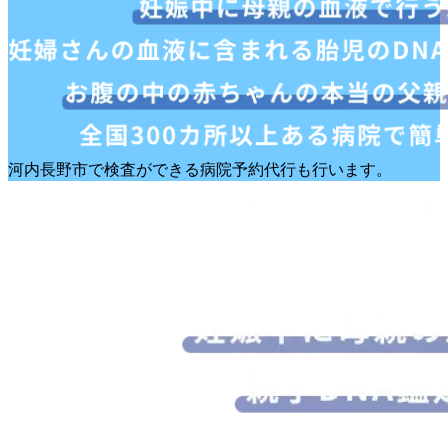
河内長野市で検査ができる病院予約代行も行います。