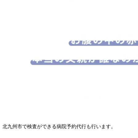
北九州市で検査ができる病院予約代行も行います。