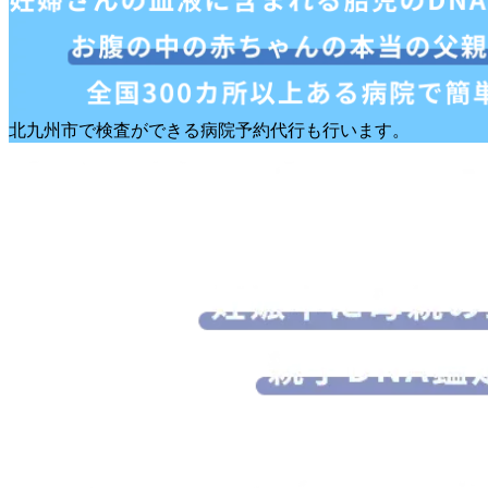
北九州市で検査ができる病院予約代行も行います。