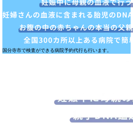
国分寺市で検査ができる病院予約代行も行います。