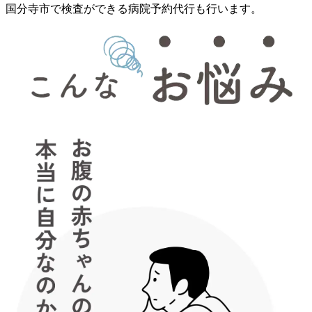
国分寺市で検査ができる病院予約代行も行います。