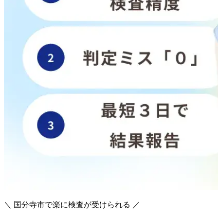
＼ 国分寺市で楽に検査が受けられる ／