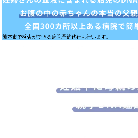
熊本市で検査ができる病院予約代行も行います。