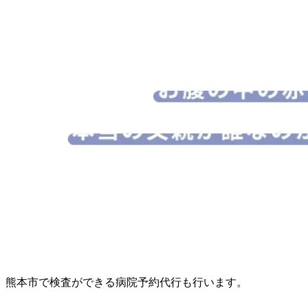
熊本市で検査ができる病院予約代行も行います。