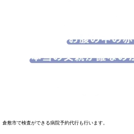
倉敷市で検査ができる病院予約代行も行います。