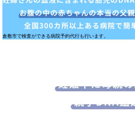
倉敷市で検査ができる病院予約代行も行います。