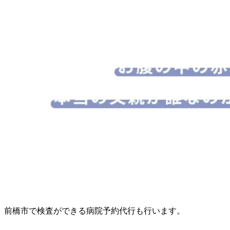
前橋市で検査ができる病院予約代行も行います。