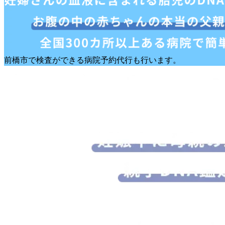
前橋市で検査ができる病院予約代行も行います。