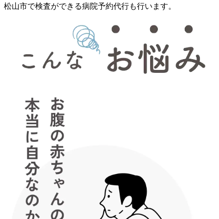
松山市で検査ができる病院予約代行も行います。