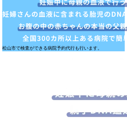
松山市で検査ができる病院予約代行も行います。