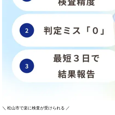
＼ 松山市で楽に検査が受けられる ／