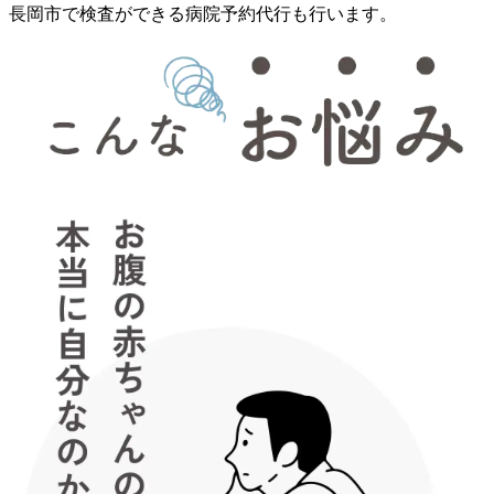
長岡市で検査ができる病院予約代行も行います。