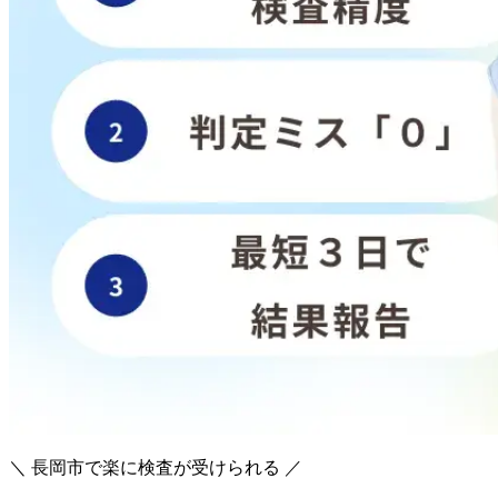
＼ 長岡市で楽に検査が受けられる ／