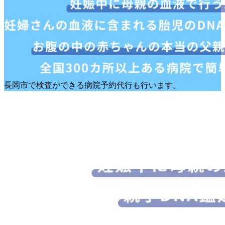
長岡市で検査ができる病院予約代行も行います。