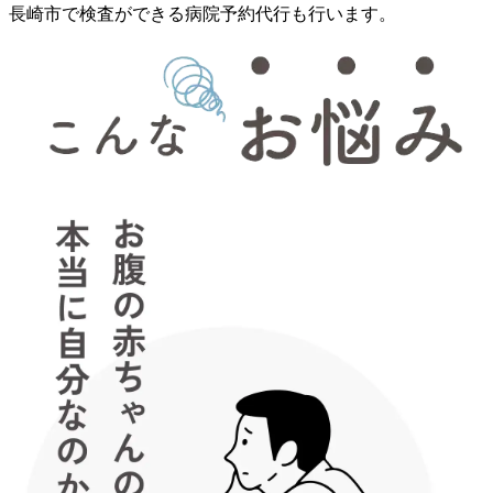
長崎市で検査ができる病院予約代行も行います。