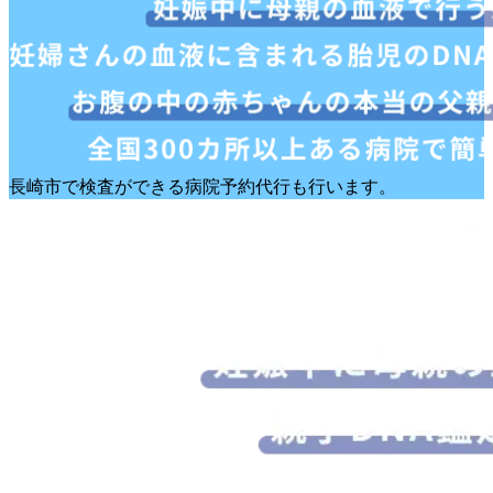
長崎市で検査ができる病院予約代行も行います。