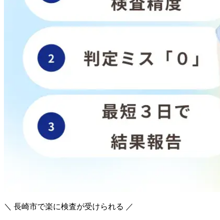
＼ 長崎市で楽に検査が受けられる ／