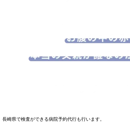
長崎県で検査ができる病院予約代行も行います。