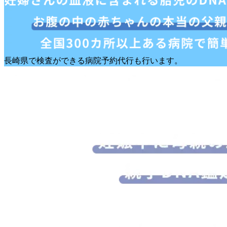
長崎県で検査ができる病院予約代行も行います。