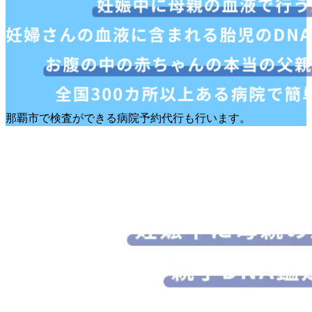
那覇市で検査ができる病院予約代行も行います。