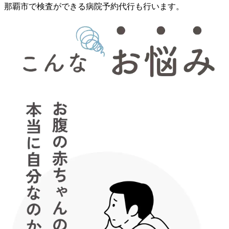
那覇市で検査ができる病院予約代行も行います。