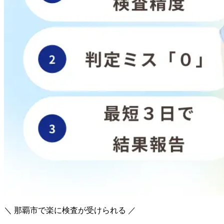
＼ 那覇市で楽に検査が受けられる ／