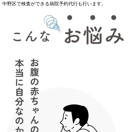
中野区で検査ができる病院予約代行も行います。