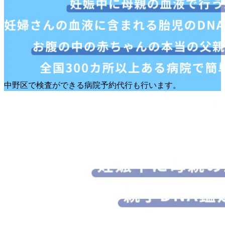
中野区で検査ができる病院予約代行も行います。