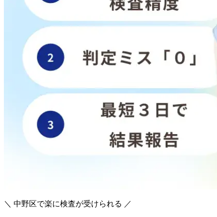
＼ 中野区で楽に検査が受けられる ／