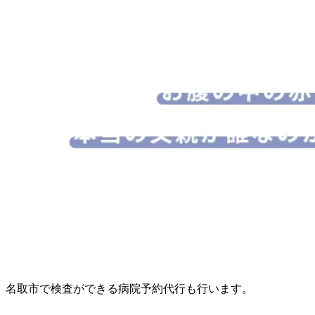
名取市で検査ができる病院予約代行も行います。