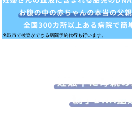
名取市で検査ができる病院予約代行も行います。