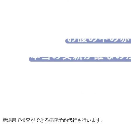
新潟県で検査ができる病院予約代行も行います。