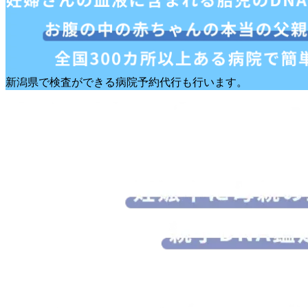
新潟県で検査ができる病院予約代行も行います。