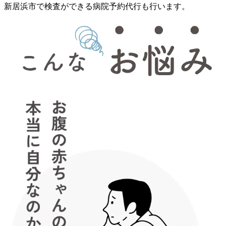
新居浜市で検査ができる病院予約代行も行います。