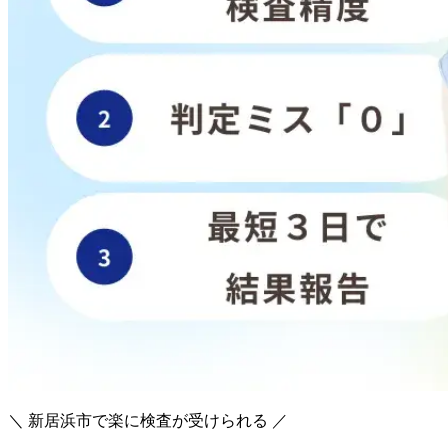
＼ 新居浜市で楽に検査が受けられる ／