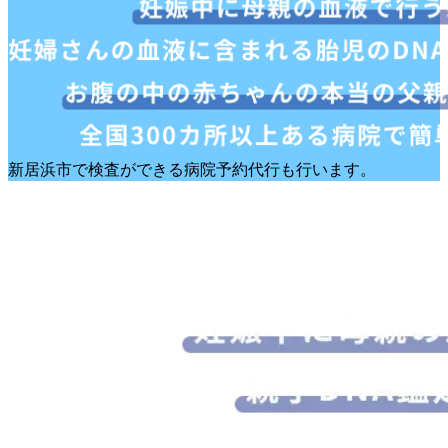
新居浜市で検査ができる病院予約代行も行います。