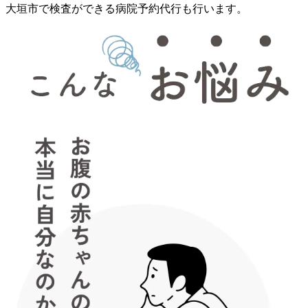
大垣市で検査ができる病院予約代行も行います。