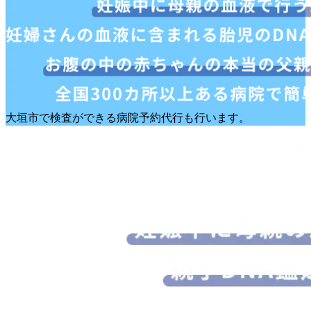
大垣市で検査ができる病院予約代行も行います。