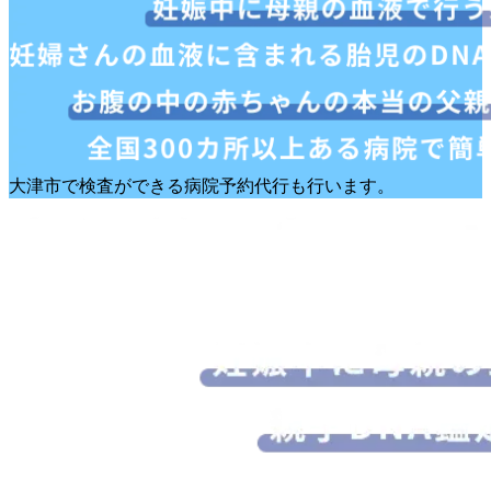
大津市で検査ができる病院予約代行も行います。