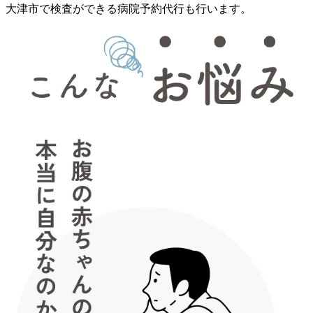
大津市で検査ができる病院予約代行も行います。