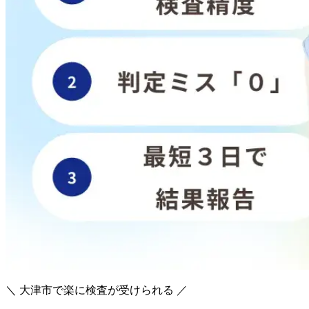
＼ 大津市で楽に検査が受けられる ／