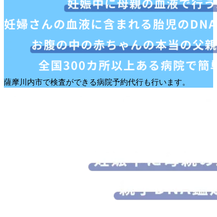
薩摩川内市で検査ができる病院予約代行も行います。