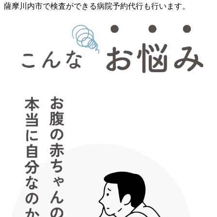
薩摩川内市で検査ができる病院予約代行も行います。